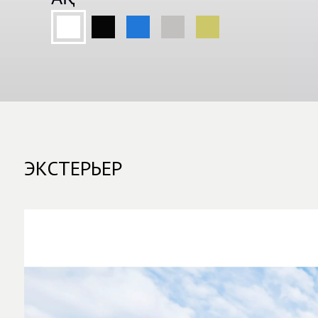
ЭКСТЕРЬЕР