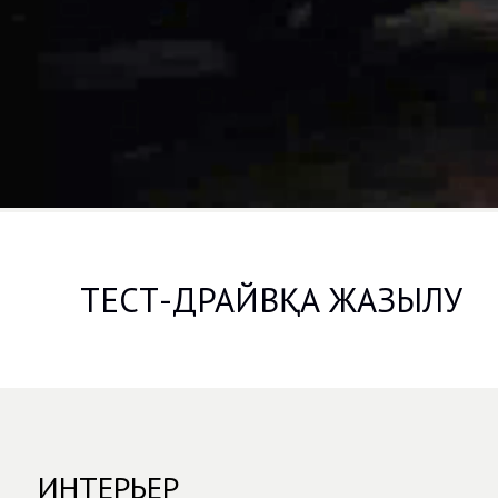
ТЕСТ-ДРАЙВҚА ЖАЗЫЛУ
ИНТЕРЬЕР