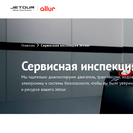
Главная
Сервисная инспекция Jetour
Сервисная инспекция
Мы тщательно диагностируем двигатель, трансмиссию, ходов
электронику и системы безопасности, чтобы вы были увере
и ресурсе вашего Jetour.