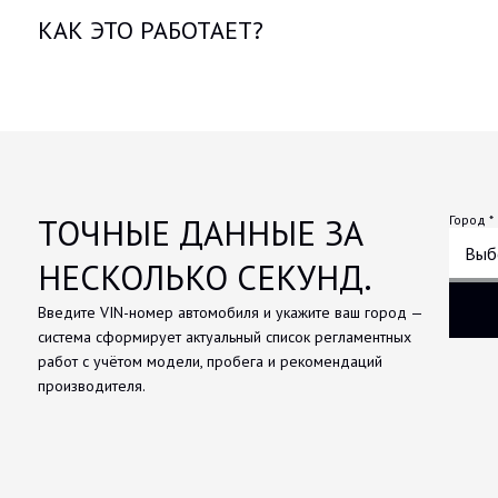
КАК ЭТО РАБОТАЕТ?
ТОЧНЫЕ ДАННЫЕ ЗА
Город *
Выб
НЕСКОЛЬКО СЕКУНД.
Введите VIN-номер автомобиля и укажите ваш город —
система сформирует актуальный список регламентных
работ с учётом модели, пробега и рекомендаций
производителя.